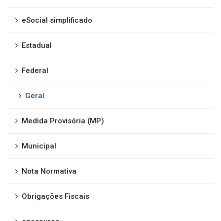
eSocial simplificado
Estadual
Federal
Geral
Medida Provisória (MP)
Municipal
Nota Normativa
Obrigações Fiscais