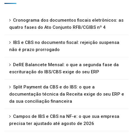
Cronograma dos documentos fiscais eletrônicos: as
quatro fases do Ato Conjunto RFB/CGIBS nº 4
IBS e CBS no documento fiscal: rejeição suspensa
não é prazo prorrogado
DeRE Balancete Mensal: o que a segunda fase da
escrituração do IBS/CBS exige do seu ERP
Split Payment da CBS e do IBS: o que a
documentação técnica da Receita exige do seu ERP e
da sua conciliação financeira
Campos de IBS e CBS na NF-e: o que sua empresa
precisa ter ajustado até agosto de 2026