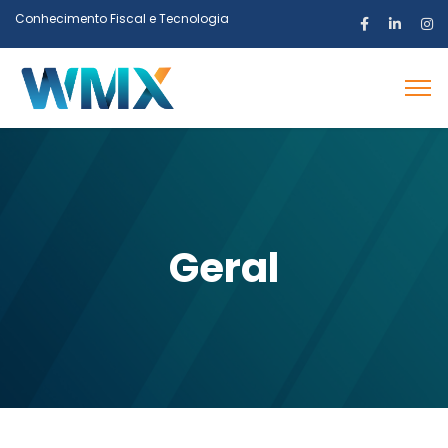
Conhecimento Fiscal e Tecnologia
Geral