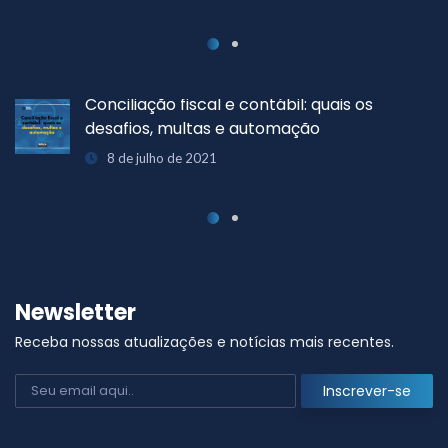
Conciliação fiscal e contábil: quais os
desafios, multas e automação
8 de julho de 2021
Newsletter
Receba nossas atualizações e notícias mais recentes.