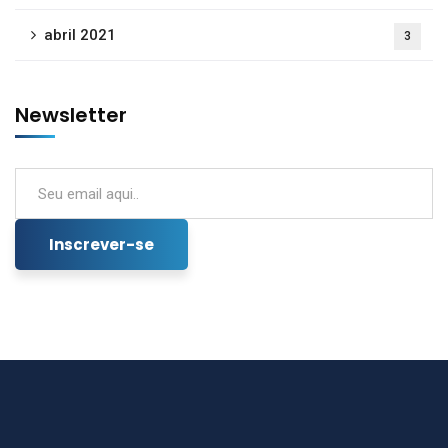
abril 2021
3
Newsletter