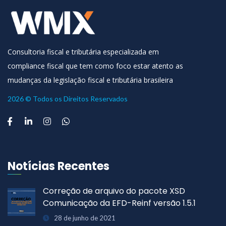
Consultoria fiscal e tributária especializada em
compliance fiscal que tem como foco estar atento as
mudanças da legislação fiscal e tributária brasileira
2026 © Todos os Direitos Reservados
Notícias Recentes
Correção de arquivo do pacote XSD
Comunicação da EFD-Reinf versão 1.5.1
28 de junho de 2021