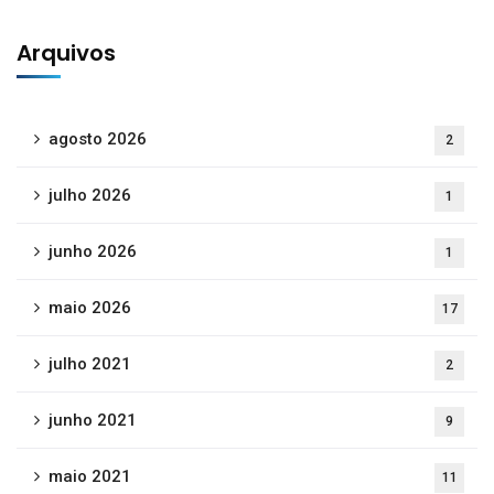
Arquivos
agosto 2026
2
julho 2026
1
junho 2026
1
maio 2026
17
julho 2021
2
junho 2021
9
maio 2021
11