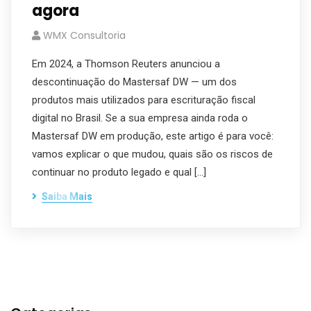
agora
WMX Consultoria
Em 2024, a Thomson Reuters anunciou a
descontinuação do Mastersaf DW — um dos
produtos mais utilizados para escrituração fiscal
digital no Brasil. Se a sua empresa ainda roda o
Mastersaf DW em produção, este artigo é para você:
vamos explicar o que mudou, quais são os riscos de
continuar no produto legado e qual […]
Saiba Mais