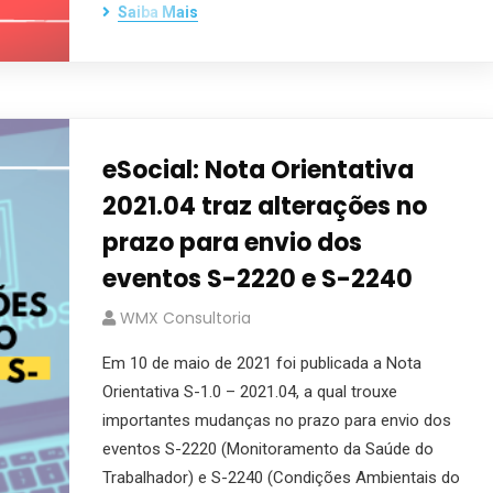
Saiba Mais
eSocial: Nota Orientativa
2021.04 traz alterações no
prazo para envio dos
eventos S-2220 e S-2240
WMX Consultoria
Em 10 de maio de 2021 foi publicada a Nota
Orientativa S-1.0 – 2021.04, a qual trouxe
importantes mudanças no prazo para envio dos
eventos S-2220 (Monitoramento da Saúde do
Trabalhador) e S-2240 (Condições Ambientais do