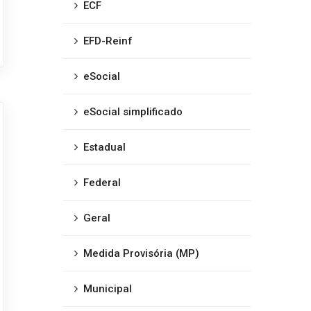
ECF
EFD-Reinf
eSocial
eSocial simplificado
Estadual
Federal
Geral
Medida Provisória (MP)
Municipal