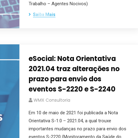
Trabalho – Agentes Nocivos)
Saiba Mais
eSocial: Nota Orientativa
2021.04 traz alterações no
prazo para envio dos
eventos S-2220 e S-2240
WMX Consultoria
Em 10 de maio de 2021 foi publicada a Nota
Orientativa S-1.0 – 2021.04, a qual trouxe
importantes mudanças no prazo para envio dos
eventos S-2220 (Monitoramento da Saúde do