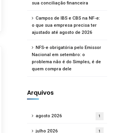
sua conciliação financeira
Campos de IBS e CBS na NF-e:
o que sua empresa precisa ter
ajustado até agosto de 2026
NFS-e obrigatória pelo Emissor
Nacional em setembro: o
problema não é do Simples, é de
quem compra dele
Arquivos
agosto 2026
1
julho 2026
1