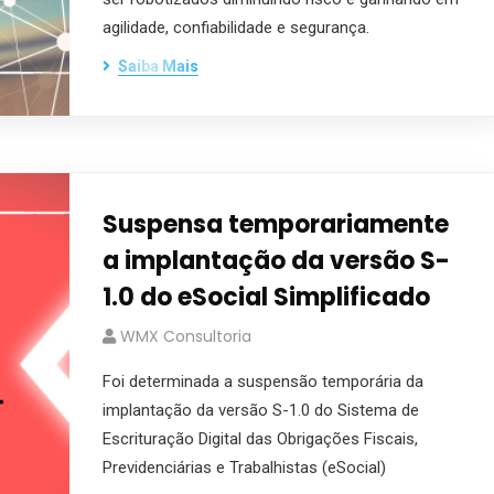
agilidade, confiabilidade e segurança.
Saiba Mais
Suspensa temporariamente
a implantação da versão S-
1.0 do eSocial Simplificado
WMX Consultoria
Foi determinada a suspensão temporária da
implantação da versão S-1.0 do Sistema de
Escrituração Digital das Obrigações Fiscais,
Previdenciárias e Trabalhistas (eSocial)