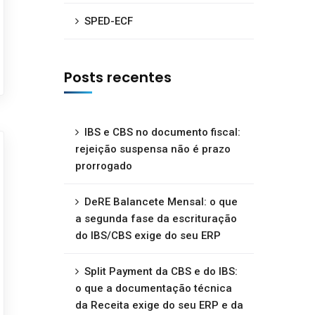
SPED-ECF
Posts recentes
IBS e CBS no documento fiscal:
rejeição suspensa não é prazo
prorrogado
DeRE Balancete Mensal: o que
a segunda fase da escrituração
do IBS/CBS exige do seu ERP
Split Payment da CBS e do IBS:
o que a documentação técnica
da Receita exige do seu ERP e da