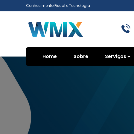
Conhecimento Fiscal e Tecnologia
Home
Sobre
Serviços