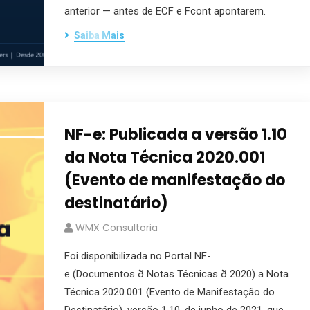
anterior — antes de ECF e Fcont apontarem.
Saiba Mais
NF-e: Publicada a versão 1.10
da Nota Técnica 2020.001
(Evento de manifestação do
destinatário)
WMX Consultoria
Foi disponibilizada no Portal NF-
e (Documentos ð Notas Técnicas ð 2020) a Nota
Técnica 2020.001 (Evento de Manifestação do