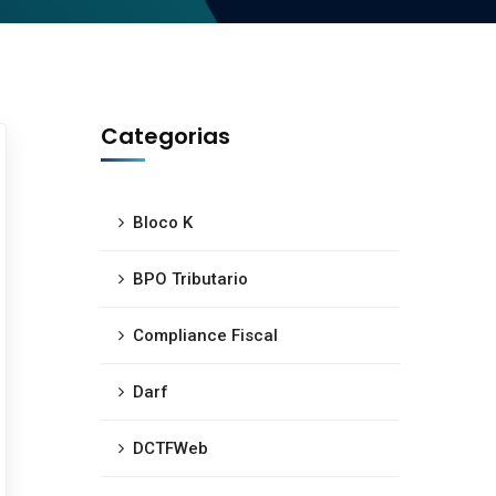
Categorias
Bloco K
BPO Tributario
Compliance Fiscal
Darf
DCTFWeb