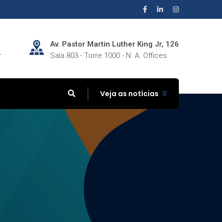
Av. Pastor Martin Luther King Jr, 126
r
Sala 803 - Torre 1000 - N. A. Offices
Veja as notícias