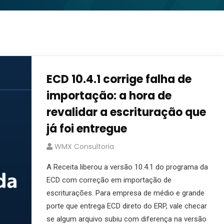
ECD 10.4.1 corrige falha de
importação: a hora de
revalidar a escrituração que
já foi entregue
WMX Consultoria
A Receita liberou a versão 10.4.1 do programa da
ECD com correção em importação de
escriturações. Para empresa de médio e grande
porte que entrega ECD direto do ERP, vale checar
se algum arquivo subiu com diferença na versão