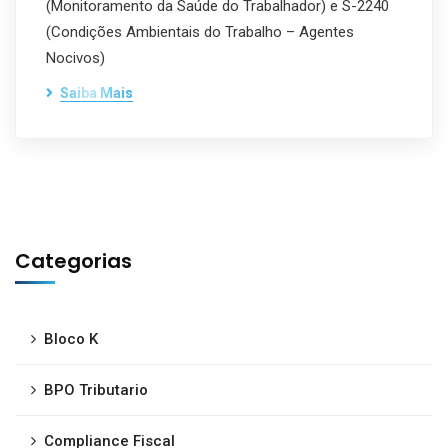
(Monitoramento da Saúde do Trabalhador) e S-2240
(Condições Ambientais do Trabalho – Agentes
Nocivos)
Saiba Mais
Categorias
Bloco K
BPO Tributario
Compliance Fiscal