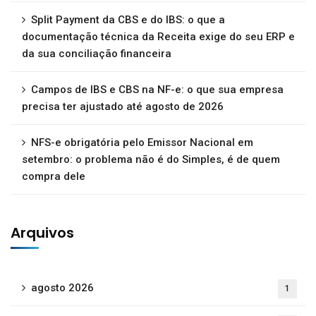
Split Payment da CBS e do IBS: o que a
documentação técnica da Receita exige do seu ERP e
da sua conciliação financeira
Campos de IBS e CBS na NF-e: o que sua empresa
precisa ter ajustado até agosto de 2026
NFS-e obrigatória pelo Emissor Nacional em
setembro: o problema não é do Simples, é de quem
compra dele
Arquivos
agosto 2026
1