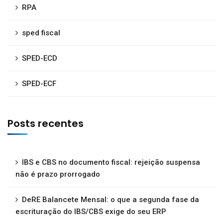
RPA
sped fiscal
SPED-ECD
SPED-ECF
Posts recentes
IBS e CBS no documento fiscal: rejeição suspensa
não é prazo prorrogado
DeRE Balancete Mensal: o que a segunda fase da
escrituração do IBS/CBS exige do seu ERP