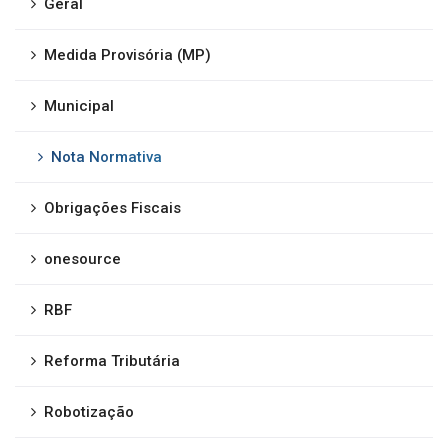
Geral
Medida Provisória (MP)
Municipal
Nota Normativa
Obrigações Fiscais
onesource
RBF
Reforma Tributária
Robotização