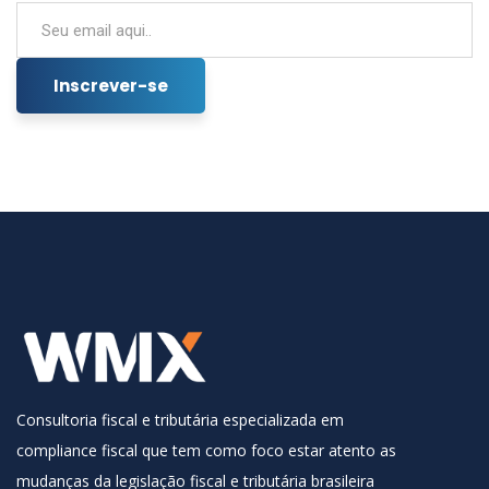
Consultoria fiscal e tributária especializada em
compliance fiscal que tem como foco estar atento as
mudanças da legislação fiscal e tributária brasileira