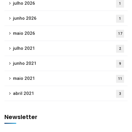
julho 2026
1
junho 2026
1
maio 2026
17
julho 2021
2
junho 2021
9
maio 2021
11
abril 2021
3
Newsletter