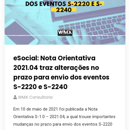
eSocial: Nota Orientativa
2021.04 traz alterações no
prazo para envio dos eventos
S-2220 e S-2240
WMX Consultoria
Em 10 de maio de 2021 foi publicada a Nota
Orientativa S-1.0 – 2021.04, a qual trouxe importantes
mudanças no prazo para envio dos eventos S-2220