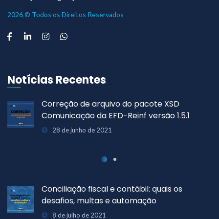
2026 © Todos os Direitos Reservados
Notícias Recentes
Correção de arquivo do pacote XSD
Comunicação da EFD-Reinf versão 1.5.1
28 de junho de 2021
Conciliação fiscal e contábil: quais os
desafios, multas e automação
8 de julho de 2021