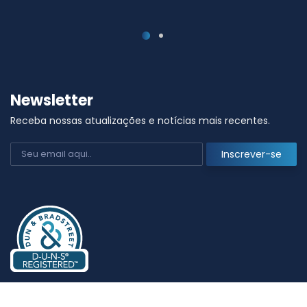
Newsletter
Receba nossas atualizações e notícias mais recentes.