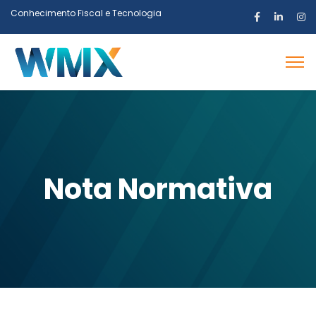
Conhecimento Fiscal e Tecnologia
Nota Normativa