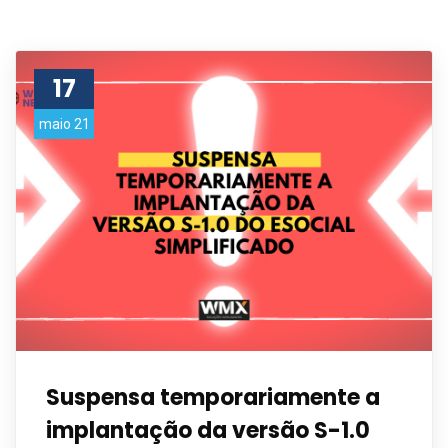
17
maio 21
Suspensa temporariamente a
implantação da versão S-1.0