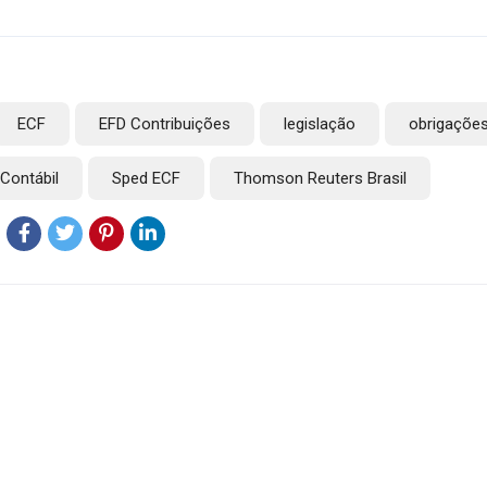
ECF
EFD Contribuições
legislação
obrigações
Contábil
Sped ECF
Thomson Reuters Brasil