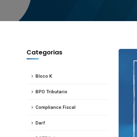
Categorias
Bloco K
BPO Tributario
Compliance Fiscal
Darf