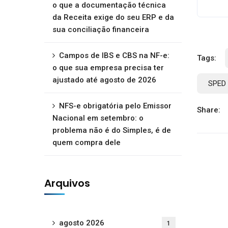
o que a documentação técnica
da Receita exige do seu ERP e da
sua conciliação financeira
Campos de IBS e CBS na NF-e:
Tags:
o que sua empresa precisa ter
ajustado até agosto de 2026
SPED 
NFS-e obrigatória pelo Emissor
Share:
Nacional em setembro: o
problema não é do Simples, é de
quem compra dele
Arquivos
agosto 2026
1