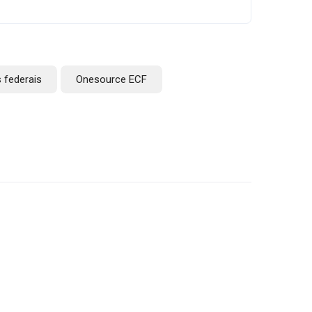
 federais
Onesource ECF