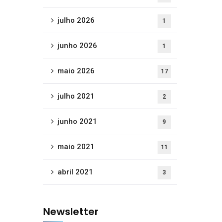
julho 2026
1
junho 2026
1
maio 2026
17
julho 2021
2
junho 2021
9
maio 2021
11
abril 2021
3
Newsletter