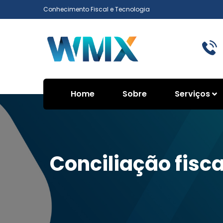
Conhecimento Fiscal e Tecnologia
Home
Sobre
Serviços
Conciliação fisca