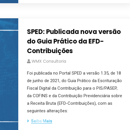
SPED: Publicada nova versão
do Guia Prático da EFD-
Contribuições
WMX Consultoria
Foi publicada no Portal SPED a versão 1.35, de 18
de junho de 2021, do Guia Prático da Escrituração
Fiscal Digital da Contribuição para o PIS/PASEP,
da COFINS e da Contribuição Previdenciária sobre
a Receita Bruta (EFD-Contribuições), com as
seguintes alterações:
Saiba Mais