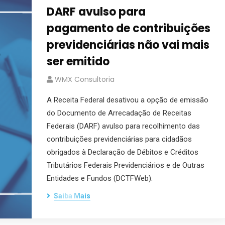
DARF avulso para
pagamento de contribuições
previdenciárias não vai mais
ser emitido
WMX Consultoria
A Receita Federal desativou a opção de emissão
do Documento de Arrecadação de Receitas
Federais (DARF) avulso para recolhimento das
contribuições previdenciárias para cidadãos
obrigados à Declaração de Débitos e Créditos
Tributários Federais Previdenciários e de Outras
Entidades e Fundos (DCTFWeb).
Saiba Mais