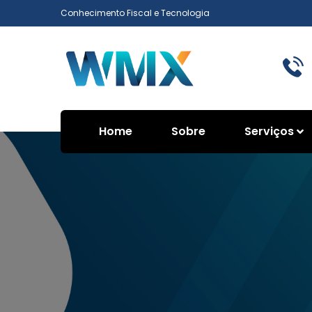
Conhecimento Fiscal e Tecnologia
Home
Sobre
Serviços