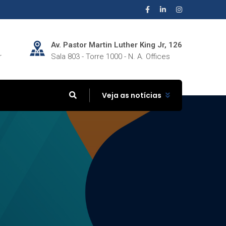
Av. Pastor Martin Luther King Jr, 126
r
Sala 803 - Torre 1000 - N. A. Offices
Veja as notícias