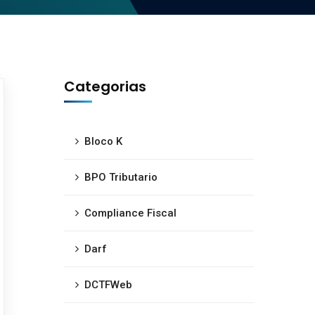
Categorias
Bloco K
BPO Tributario
Compliance Fiscal
Darf
DCTFWeb