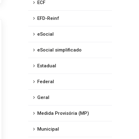
ECF
EFD-Reinf
eSocial
eSocial simplificado
Estadual
Federal
Geral
Medida Provisória (MP)
Municipal