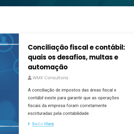
Conciliação fiscal e contábil:
quais os desafios, multas e
automação
WMX Consultoria
A conciliação de impostos das áreas fiscal e
contábil existe para garantir que as operações
fiscais da empresa foram corretamente
escrituradas pela contabilidade.
Saiba Mais