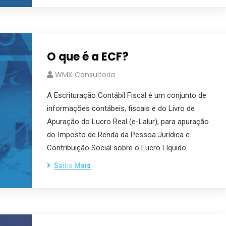
O que é a ECF?
WMX Consultoria
A Escrituração Contábil Fiscal é um conjunto de
informações contábeis, fiscais e do Livro de
Apuração do Lucro Real (e-Lalur), para apuração
do Imposto de Renda da Pessoa Jurídica e
Contribuição Social sobre o Lucro Líquido.
Saiba Mais