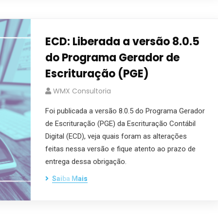
ECD: Liberada a versão 8.0.5
do Programa Gerador de
Escrituração (PGE)
WMX Consultoria
Foi publicada a versão 8.0.5 do Programa Gerador
de Escrituração (PGE) da Escrituração Contábil
Digital (ECD), veja quais foram as alterações
feitas nessa versão e fique atento ao prazo de
entrega dessa obrigação.
Saiba Mais