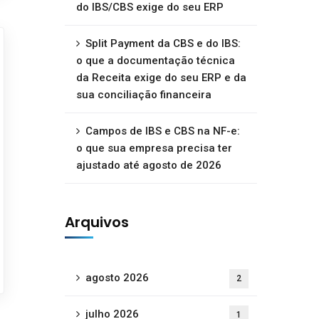
do IBS/CBS exige do seu ERP
Split Payment da CBS e do IBS:
o que a documentação técnica
da Receita exige do seu ERP e da
sua conciliação financeira
Campos de IBS e CBS na NF-e:
o que sua empresa precisa ter
ajustado até agosto de 2026
Arquivos
agosto 2026
2
julho 2026
1