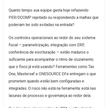
Quanto tempo sua equipe gasta hoje refazendo
PER/DCOMP rejeitado ou respondendo a malhas que
poderiam ter sido evitadas na entrada?
Os controles operacionais ao redor do seu sistema
fiscal — parametrização, integração com ERP,
conferência de escrituração — estão maduros o
suficiente para acompanhar o ritmo de cruzamento
que o fisco já está usando? Ferramentas como Tax
One, Mastersaf e ONESOURCE DFe entregam o que
prometem quando estão bem configuradas e
integradas. O risco não está na ferramenta: está nas
lacunas de processo e governança ao redor dela.