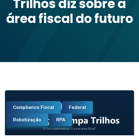
Trilhos diz sobre a
área fiscal do futuro
Compliance Fiscal
Federal
Robotização
RPA