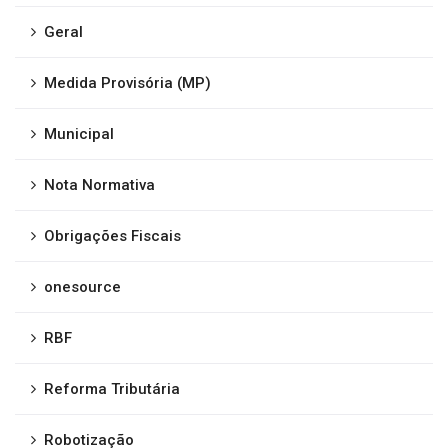
Geral
Medida Provisória (MP)
Municipal
Nota Normativa
Obrigações Fiscais
onesource
RBF
Reforma Tributária
Robotização