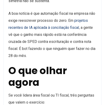
simetria não se sustenta.
A boa notícia é que automação fiscal na empresa não
exige reescrever processo do zero. Em
projetos
recentes de IA aplicada à conciliação fiscal
, a gente
vê que o ganho mais rápido está na conferência
cruzada de SPED contra escrituração e contra nota
fiscal. É bot fazendo o que ninguém quer fazer no dia
28 do mês.
O que olhar
agora
Se você lidera área fiscal ou TI fiscal, três perguntas
que valem o exercício: