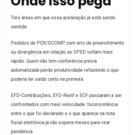
Onde isso pega
Três áreas em que essa aceleração já está sendo
sentida:
Pedidos de PER/DCOMP com erro de preenchimento
ou divergência em relação ao SPED voltam mais
rápido. Quem não tem conferência prévia
automatizada perde produtividade refazendo o que
poderia ter saído certo na primeira.
EFD-Contribuições, EFD-Reinf e ECF passaram a ser
confrontados com mais velocidade. Inconsistência
entre o que foi declarado e o que aparece na nota
fiscal eletrônica já não espera meses para virar
pendência.