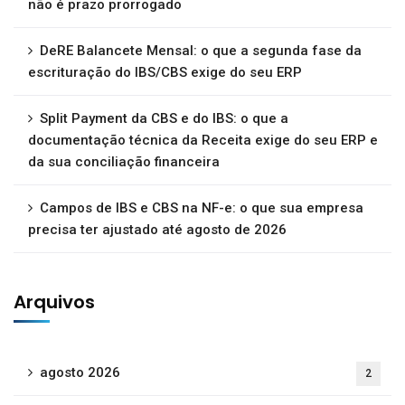
não é prazo prorrogado
DeRE Balancete Mensal: o que a segunda fase da
escrituração do IBS/CBS exige do seu ERP
Split Payment da CBS e do IBS: o que a
documentação técnica da Receita exige do seu ERP e
da sua conciliação financeira
Campos de IBS e CBS na NF-e: o que sua empresa
precisa ter ajustado até agosto de 2026
Arquivos
agosto 2026
2