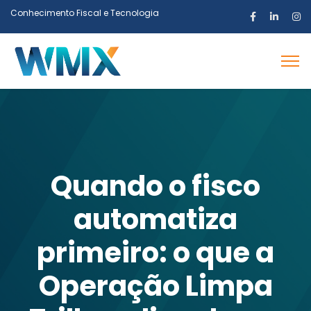
Conhecimento Fiscal e Tecnologia
Quando o fisco
automatiza
primeiro: o que a
Operação Limpa