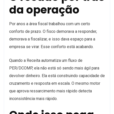
da operação
Por anos a área fiscal trabalhou com um certo
conforto de prazo. O fisco demorava a responder,
demorava a fiscalizar, e isso dava espaço para a
empresa se virar. Esse conforto está acabando.
Quando a Receita automatiza um fluxo de
PER/DCOMP, ela não está só sendo mais ágil para
devolver dinheiro. Ela está construindo capacidade de
cruzamento e resposta em escala. O mesmo motor
que aprova ressarcimento mais rápido detecta
inconsistência mais rápido.