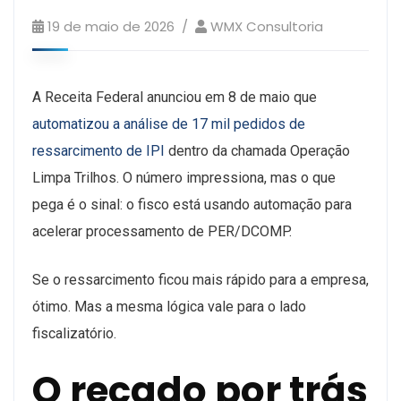
19 de maio de 2026
WMX Consultoria
A Receita Federal anunciou em 8 de maio que
automatizou a análise de 17 mil pedidos de
ressarcimento de IPI
dentro da chamada Operação
Limpa Trilhos. O número impressiona, mas o que
pega é o sinal: o fisco está usando automação para
acelerar processamento de PER/DCOMP.
Se o ressarcimento ficou mais rápido para a empresa,
ótimo. Mas a mesma lógica vale para o lado
fiscalizatório.
O recado por trás