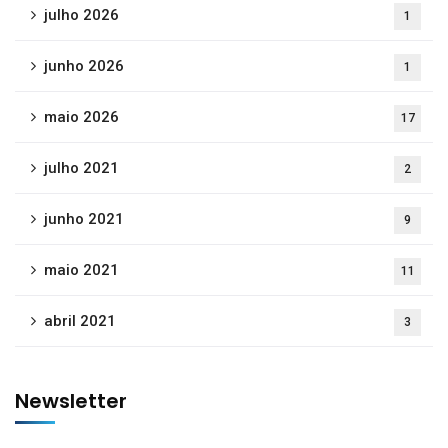
julho 2026
1
junho 2026
1
maio 2026
17
julho 2021
2
junho 2021
9
maio 2021
11
abril 2021
3
Newsletter