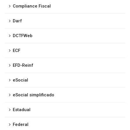
Compliance Fiscal
Darf
DCTFWeb
ECF
EFD-Reinf
eSocial
eSocial simplificado
Estadual
Federal