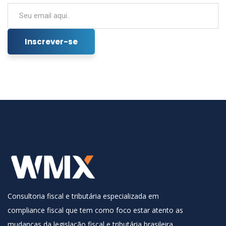
Consultoria fiscal e tributária especializada em
compliance fiscal que tem como foco estar atento as
mudanças da legislação fiscal e tributária brasileira