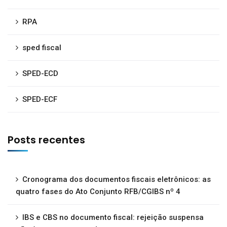
RPA
sped fiscal
SPED-ECD
SPED-ECF
Posts recentes
Cronograma dos documentos fiscais eletrônicos: as
quatro fases do Ato Conjunto RFB/CGIBS nº 4
IBS e CBS no documento fiscal: rejeição suspensa