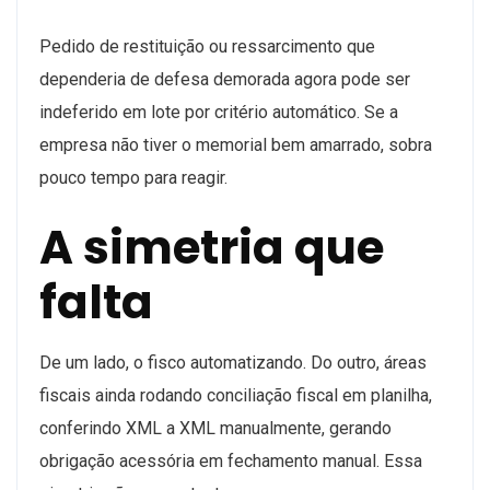
Pedido de restituição ou ressarcimento que
dependeria de defesa demorada agora pode ser
indeferido em lote por critério automático. Se a
empresa não tiver o memorial bem amarrado, sobra
pouco tempo para reagir.
A simetria que
falta
De um lado, o fisco automatizando. Do outro, áreas
fiscais ainda rodando conciliação fiscal em planilha,
conferindo XML a XML manualmente, gerando
obrigação acessória em fechamento manual. Essa