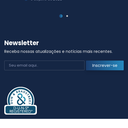
Newsletter
Receba nossas atualizações e notícias mais recentes.