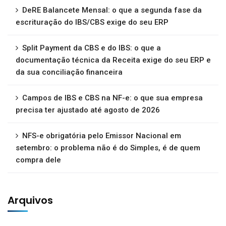
DeRE Balancete Mensal: o que a segunda fase da
escrituração do IBS/CBS exige do seu ERP
Split Payment da CBS e do IBS: o que a
documentação técnica da Receita exige do seu ERP e
da sua conciliação financeira
Campos de IBS e CBS na NF-e: o que sua empresa
precisa ter ajustado até agosto de 2026
NFS-e obrigatória pelo Emissor Nacional em
setembro: o problema não é do Simples, é de quem
compra dele
Arquivos