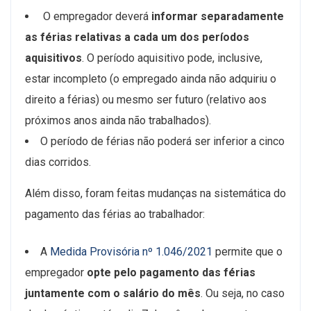
O empregador deverá
informar separadamente
as férias relativas a cada um dos períodos
aquisitivos
. O período aquisitivo pode, inclusive,
estar incompleto (o empregado ainda não adquiriu o
direito a férias) ou mesmo ser futuro (relativo aos
próximos anos ainda não trabalhados).
O período de férias não poderá ser inferior a cinco
dias corridos.
Além disso, foram feitas mudanças na sistemática do
pagamento das férias ao trabalhador:
A
Medida Provisória nº 1.046/2021
permite que o
empregador
opte pelo pagamento das férias
juntamente com o salário do mês
. Ou seja, no caso