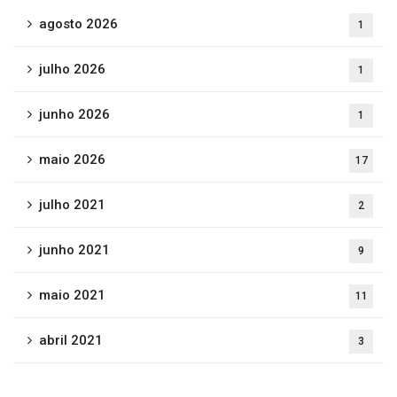
agosto 2026
1
julho 2026
1
junho 2026
1
maio 2026
17
julho 2021
2
junho 2021
9
maio 2021
11
abril 2021
3