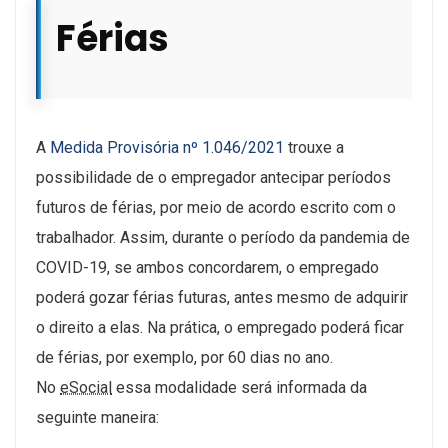
Férias
A
Medida Provisória nº 1.046/2021
trouxe a
possibilidade de o empregador antecipar períodos
futuros de férias, por meio de acordo escrito com o
trabalhador. Assim, durante o período da pandemia de
COVID-19, se ambos concordarem, o empregado
poderá gozar férias futuras, antes mesmo de adquirir
o direito a elas. Na prática, o empregado poderá ficar
de férias, por exemplo, por 60 dias no ano.
No
eSocial
essa modalidade será informada da
seguinte maneira: