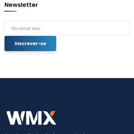
Newsletter