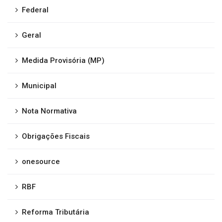
Federal
Geral
Medida Provisória (MP)
Municipal
Nota Normativa
Obrigações Fiscais
onesource
RBF
Reforma Tributária