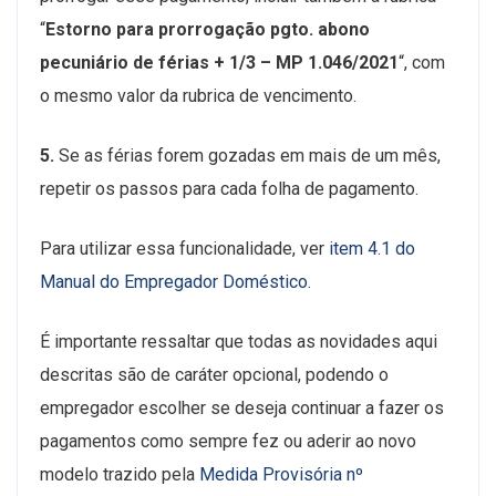
“
Estorno para prorrogação pgto. abono
pecuniário de férias + 1/3 – MP 1.046/2021
“, com
o mesmo valor da rubrica de vencimento.
5.
Se as férias forem gozadas em mais de um mês,
repetir os passos para cada folha de pagamento.
Para utilizar essa funcionalidade, ver
item 4.1 do
Manual do Empregador Doméstico
.
É importante ressaltar que todas as novidades aqui
descritas são de caráter opcional, podendo o
empregador escolher se deseja continuar a fazer os
pagamentos como sempre fez ou aderir ao novo
modelo trazido pela
Medida Provisória nº