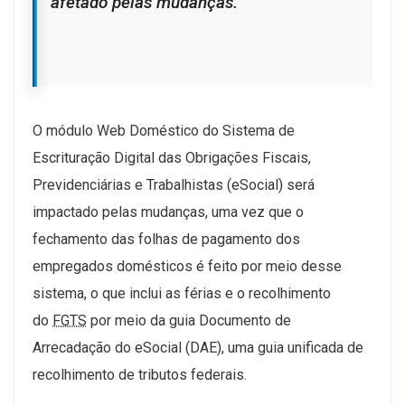
afetado pelas mudanças.
O módulo Web Doméstico do Sistema de
Escrituração Digital das Obrigações Fiscais,
Previdenciárias e Trabalhistas (eSocial) será
impactado pelas mudanças, uma vez que o
fechamento das folhas de pagamento dos
empregados domésticos é feito por meio desse
sistema, o que inclui as férias e o recolhimento
do
FGTS
por meio da guia Documento de
Arrecadação do eSocial (DAE), uma guia unificada de
recolhimento de tributos federais.