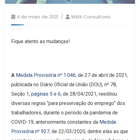
4 de maio de 2021
WMX Consultoria
Fique atento as mudanças!
A
Medida Provisória nº 1.046
, de 27 de abril de 2021,
publicada no Diário Oficial da União (DOU), nº 78,
Seção 1,
páginas 5 e 6
, de 28/04/2021, reeditou
diversas regras “para preservação do emprego” dos
trabalhadores, durante o
período da pandemia de
COVID-19, anteriormente constantes da
Medida
Provisória nº 927
, de 22/03/2020, dentre elas as que