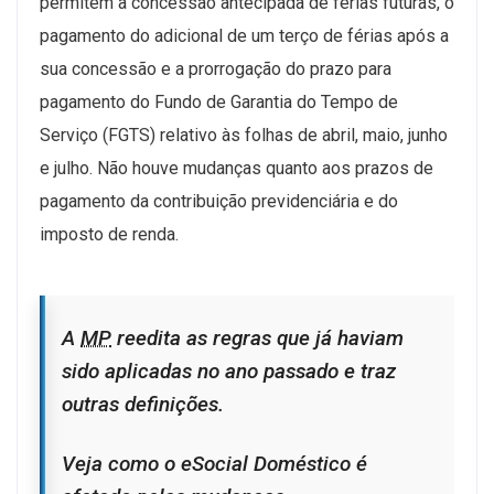
permitem a concessão antecipada de férias futuras, o
pagamento do adicional de um terço de férias após a
sua concessão e a prorrogação do prazo para
pagamento do Fundo de Garantia do Tempo de
Serviço (FGTS) relativo às folhas de abril, maio, junho
e julho. Não houve mudanças quanto aos prazos de
pagamento da contribuição previdenciária e do
imposto de renda.
A
MP
reedita as regras que já haviam
sido aplicadas no ano passado e traz
outras definições.
Veja como o eSocial Doméstico é