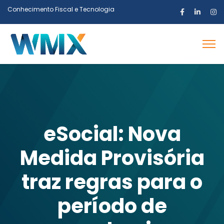
Conhecimento Fiscal e Tecnologia
eSocial: Nova
Medida Provisória
traz regras para o
período de