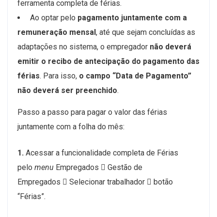
ferramenta completa de férias.
Ao optar pelo
pagamento juntamente com a
remuneração mensal
, até que sejam concluídas as
adaptações no sistema, o empregador
não deverá
emitir o recibo de antecipação do pagamento das
férias
. Para isso,
o campo “Data de Pagamento”
não deverá ser preenchido
.
Passo a passo para pagar o valor das férias
juntamente com a folha do mês:
1.
Acessar a funcionalidade completa de Férias
pelo
menu
Empregados  Gestão de
Empregados  Selecionar trabalhador  botão
“Férias”.