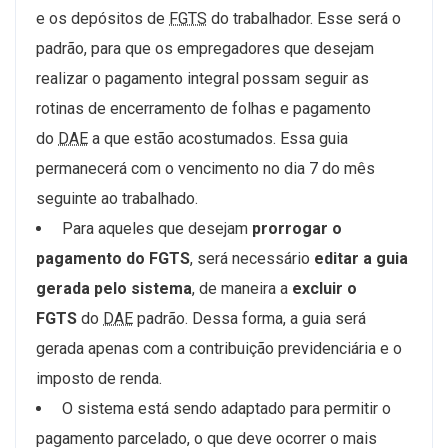
e os depósitos de
FGTS
do trabalhador. Esse será o
padrão, para que os empregadores que desejam
realizar o pagamento integral possam seguir as
rotinas de encerramento de folhas e pagamento
do
DAE
a que estão acostumados. Essa guia
permanecerá com o vencimento no dia 7 do mês
seguinte ao trabalhado.
Para aqueles que desejam
prorrogar o
pagamento do FGTS
, será necessário
editar a guia
gerada pelo sistema
, de maneira a
excluir o
FGTS
do
DAE
padrão. Dessa forma, a guia será
gerada apenas com a contribuição previdenciária e o
imposto de renda.
O sistema está sendo adaptado para permitir o
pagamento parcelado, o que deve ocorrer o mais