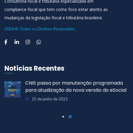
Consultoria fiscal e tributária especializada em
compliance fiscal que tem como foco estar atento as
mudanças da legislação fiscal e tributária brasileira
2026 © Todos os Direitos Reservados
Notícias Recentes
CNIS passa por manutenção programada
para atualização da nova versão do eSocial
25 de junho de 2021