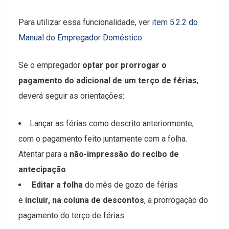
Para utilizar essa funcionalidade, ver
item 5.2.2 do
Manual do Empregador Doméstico
.
Se o empregador
optar por prorrogar o
pagamento do adicional de um terço de férias
,
deverá seguir as orientações:
Lançar as férias como descrito anteriormente,
com o pagamento feito juntamente com a folha.
Atentar para a
não-impressão do recibo de
antecipação
.
Editar a folha
do mês de gozo de férias
e
incluir, na coluna de descontos
, a prorrogação do
pagamento do terço de férias.