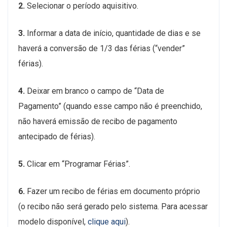
2.
Selecionar o período aquisitivo.
3.
Informar a data de início, quantidade de dias e se
haverá a conversão de 1/3 das férias (“vender”
férias).
4.
Deixar em branco o campo de “Data de
Pagamento” (quando esse campo não é preenchido,
não haverá emissão de recibo de pagamento
antecipado de férias).
5.
Clicar em “Programar Férias”.
6.
Fazer um recibo de férias em documento próprio
(o recibo não será gerado pelo sistema. Para acessar
modelo disponível,
clique aqui
).