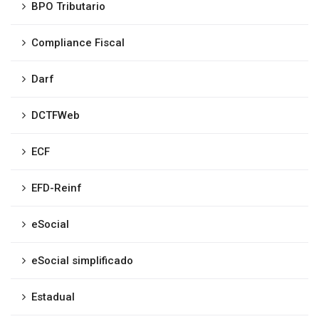
BPO Tributario
Compliance Fiscal
Darf
DCTFWeb
ECF
EFD-Reinf
eSocial
eSocial simplificado
Estadual