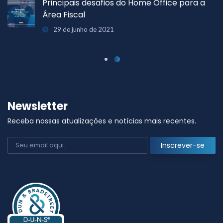
Principais desafios do Home Office para a
Área Fiscal
29 de junho de 2021
Newsletter
Receba nossas atualizações e notícias mais recentes.