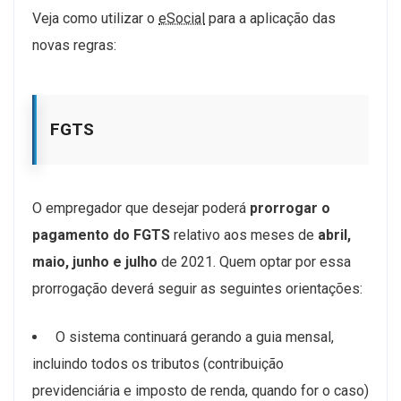
Veja como utilizar o
eSocial
para a aplicação das
novas regras:
FGTS
O empregador que desejar poderá
prorrogar o
pagamento do FGTS
relativo aos meses de
abril,
maio, junho e julho
de 2021. Quem optar por essa
prorrogação deverá seguir as seguintes orientações:
O sistema continuará gerando a guia mensal,
incluindo todos os tributos (contribuição
previdenciária e imposto de renda, quando for o caso)