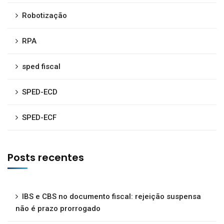
Robotização
RPA
sped fiscal
SPED-ECD
SPED-ECF
Posts recentes
IBS e CBS no documento fiscal: rejeição suspensa
não é prazo prorrogado