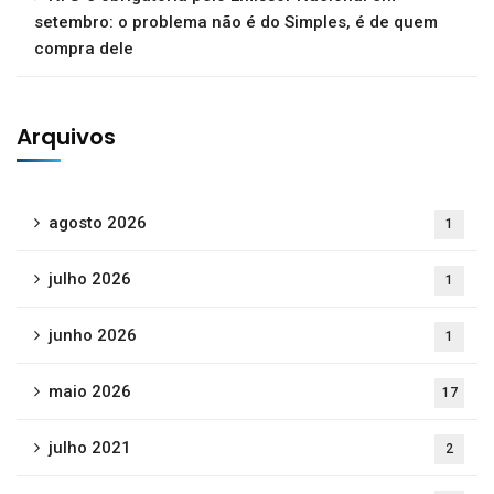
setembro: o problema não é do Simples, é de quem
compra dele
Arquivos
agosto 2026
1
julho 2026
1
junho 2026
1
maio 2026
17
julho 2021
2