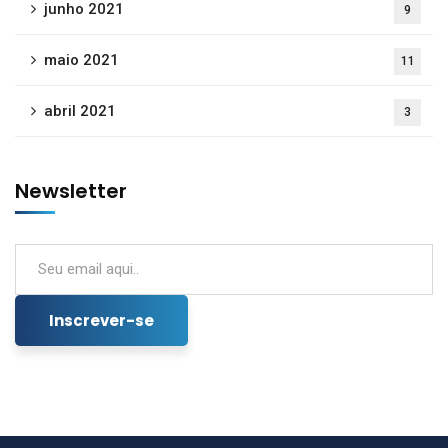
junho 2021
9
maio 2021
11
abril 2021
3
Newsletter