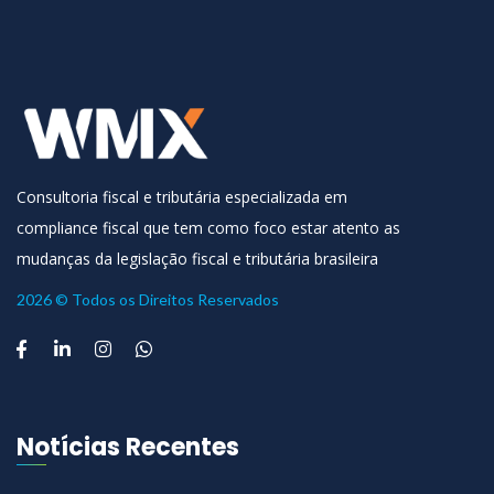
Consultoria fiscal e tributária especializada em
compliance fiscal que tem como foco estar atento as
mudanças da legislação fiscal e tributária brasileira
2026 © Todos os Direitos Reservados
Notícias Recentes