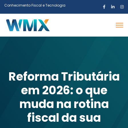
Conhecimento Fiscal e Tecnologia
Reforma Tributária
em 2026: o que
muda na rotina
fiscal da sua