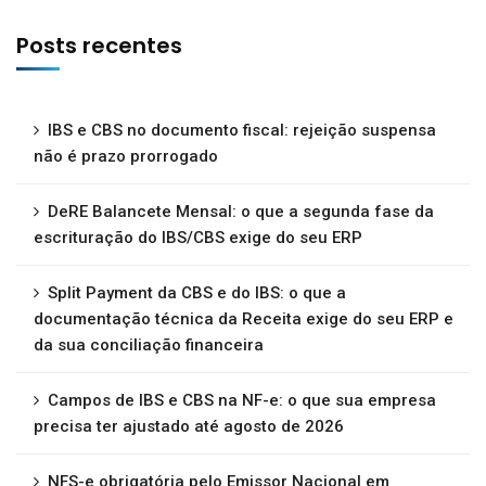
Posts recentes
IBS e CBS no documento fiscal: rejeição suspensa
não é prazo prorrogado
DeRE Balancete Mensal: o que a segunda fase da
escrituração do IBS/CBS exige do seu ERP
Split Payment da CBS e do IBS: o que a
documentação técnica da Receita exige do seu ERP e
da sua conciliação financeira
Campos de IBS e CBS na NF-e: o que sua empresa
precisa ter ajustado até agosto de 2026
NFS-e obrigatória pelo Emissor Nacional em