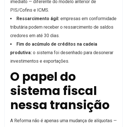
imediato — diferente do modelo anterior de
PIS/Cofins e ICMS.
Ressarcimento ágil:
empresas em conformidade
tributária podem receber o ressarcimento de saldos
credores em até 30 dias.
Fim do acúmulo de créditos na cadeia
produtiva:
o sistema foi desenhado para desonerar
investimentos e exportações.
O papel do
sistema fiscal
nessa transição
A Reforma não é apenas uma mudança de alíquotas —