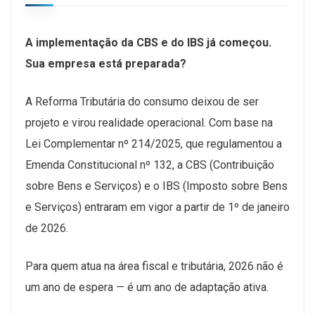
A implementação da CBS e do IBS já começou.
Sua empresa está preparada?
A Reforma Tributária do consumo deixou de ser
projeto e virou realidade operacional. Com base na
Lei Complementar nº 214/2025, que regulamentou a
Emenda Constitucional nº 132, a CBS (Contribuição
sobre Bens e Serviços) e o IBS (Imposto sobre Bens
e Serviços) entraram em vigor a partir de 1º de janeiro
de 2026.
Para quem atua na área fiscal e tributária, 2026 não é
um ano de espera — é um ano de adaptação ativa.