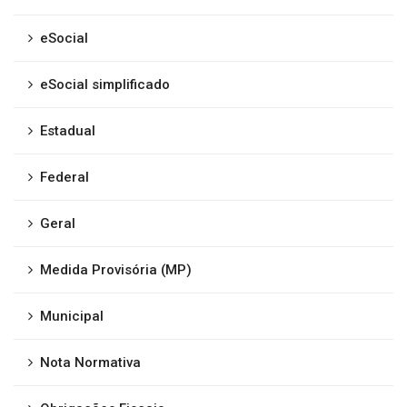
eSocial
eSocial simplificado
Estadual
Federal
Geral
Medida Provisória (MP)
Municipal
Nota Normativa