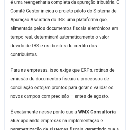
é uma reengenharia completa da apuração tributária. O
Comitê Gestor iniciou o projeto piloto do Sistema de
Apuração Assistida do IBS, uma plataforma que,
alimentada pelos documentos fiscais eletrônicos em
tempo real, determinará automaticamente o valor
devido de IBS e os direitos de crédito dos
contribuintes.
Para as empresas, isso exige que ERPs, rotinas de
emissão de documentos fiscais e processos de
conciliação estejam prontos para gerar e validar os
novos campos com precisão — antes de agosto.
É exatamente nesse ponto que a
WMX Consultoria
atua: apoiando empresas na implementação e
parametrização de sistemas fiscais, garantindo que a