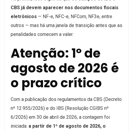
CBS já devem aparecer nos documentos fiscais
eletrônicos
— NF-e, NFC-e, NFCom, NF3e, entre
outros — mas há uma janela de transição antes que as
penalidades comecem a valer.
Atenção: 1º de
agosto de 2026 é
o prazo crítico
Com a publicação dos regulamentos da CBS (Decreto
nº 12.955/2026) e do IBS (Resolução CGIBS nº
6/2026) em 30 de abril de 2026, a contagem foi
iniciada:
a partir de 1º de agosto de 2026, o