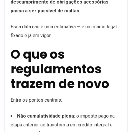
descumprimento de obrigações acessórias
passa a ser passível de multas
.
Essa data não é uma estimativa — é um marco legal
fixado e já em vigor.
O que os
regulamentos
trazem de novo
Entre os pontos centrais:
Não cumulatividade plena:
o imposto pago na
etapa anterior se transforma em crédito integral e