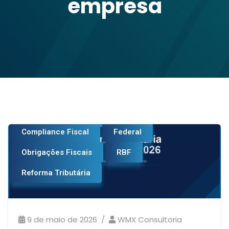
empresa
Compliance Fiscal
Federal
Obrigações Fiscais
RBF
Reforma Tributária
9 de maio de 2026
WMX Consultoria