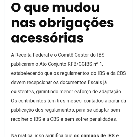
O que mudou
nas obrigações
acessórias
A Receita Federal e o Comitê Gestor do IBS
publicaram o Ato Conjunto RFB/CGIBS nº 1,
estabelecendo que os regulamentos do IBS e da CBS
devem recepcionar os documentos fiscais já
existentes, garantindo menor esforço de adaptação.
Os contribuintes têm três meses, contados a partir da
publicação dos regulamentos, para se adaptar sem
recolher o IBS e a CBS e sem sofrer penalidades.
Na prática, isso significa que
os campos de IBS e