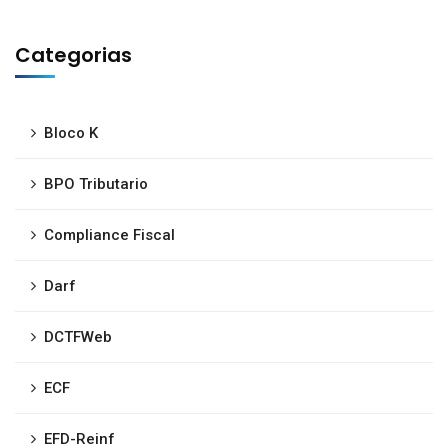
Categorias
Bloco K
BPO Tributario
Compliance Fiscal
Darf
DCTFWeb
ECF
EFD-Reinf