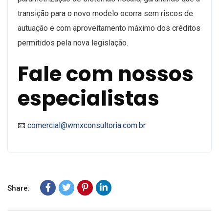
transição para o novo modelo ocorra sem riscos de
autuação e com aproveitamento máximo dos créditos
permitidos pela nova legislação.
Fale com nossos
especialistas
📧
comercial@wmxconsultoria.com.br
Share: