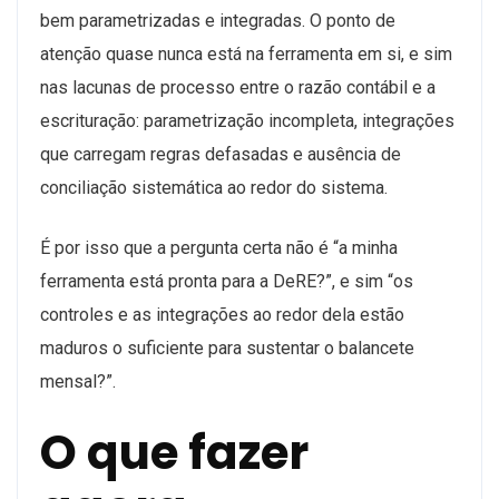
bem parametrizadas e integradas. O ponto de
atenção quase nunca está na ferramenta em si, e sim
nas lacunas de processo entre o razão contábil e a
escrituração: parametrização incompleta, integrações
que carregam regras defasadas e ausência de
conciliação sistemática ao redor do sistema.
É por isso que a pergunta certa não é “a minha
ferramenta está pronta para a DeRE?”, e sim “os
controles e as integrações ao redor dela estão
maduros o suficiente para sustentar o balancete
mensal?”.
O que fazer