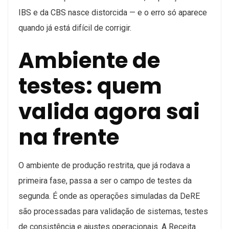
IBS e da CBS nasce distorcida — e o erro só aparece
quando já está difícil de corrigir.
Ambiente de
testes: quem
valida agora sai
na frente
O ambiente de produção restrita, que já rodava a
primeira fase, passa a ser o campo de testes da
segunda. É onde as operações simuladas da DeRE
são processadas para validação de sistemas, testes
de consistência e ajustes operacionais. A Receita