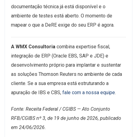
documentação técnica já está disponível e o
ambiente de testes está aberto. O momento de
mapear o que a DeRE exige do seu ERP é agora.
A WMX Consultoria
combina expertise fiscal,
integração de ERP (Oracle EBS, SAP e JDE) e
desenvolvimento próprio para implantar e sustentar
as soluções Thomson Reuters no ambiente de cada
cliente. Se a sua empresa está estruturando a
apuração de IBS e CBS,
fale com a nossa equipe
.
Fonte: Receita Federal / CGIBS — Ato Conjunto
RFB/CGIBS nº 3, de 19 de junho de 2026, publicado
em 24/06/2026.