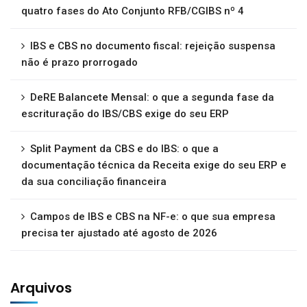
quatro fases do Ato Conjunto RFB/CGIBS nº 4
IBS e CBS no documento fiscal: rejeição suspensa
não é prazo prorrogado
DeRE Balancete Mensal: o que a segunda fase da
escrituração do IBS/CBS exige do seu ERP
Split Payment da CBS e do IBS: o que a
documentação técnica da Receita exige do seu ERP e
da sua conciliação financeira
Campos de IBS e CBS na NF-e: o que sua empresa
precisa ter ajustado até agosto de 2026
Arquivos