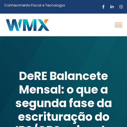
Conhecimento Fiscal e Tecnologia
DeRE Balancete
Mensal: o que a
segunda fase da
escrituração do