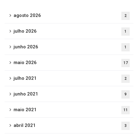
agosto 2026
2
julho 2026
1
junho 2026
1
maio 2026
17
julho 2021
2
junho 2021
9
maio 2021
11
abril 2021
3