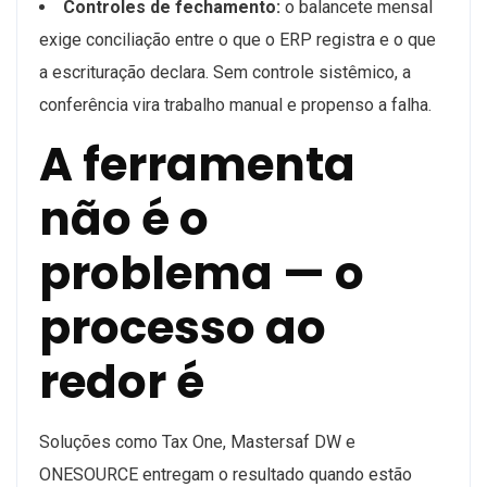
Controles de fechamento:
o balancete mensal
exige conciliação entre o que o ERP registra e o que
a escrituração declara. Sem controle sistêmico, a
conferência vira trabalho manual e propenso a falha.
A ferramenta
não é o
problema — o
processo ao
redor é
Soluções como Tax One, Mastersaf DW e
ONESOURCE entregam o resultado quando estão