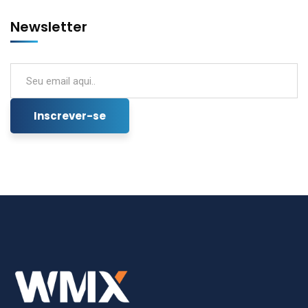
Newsletter