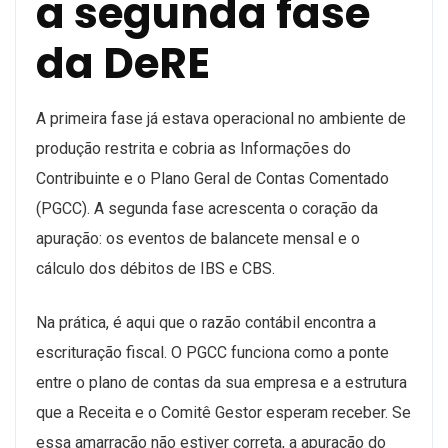
a segunda fase
da DeRE
A primeira fase já estava operacional no ambiente de
produção restrita e cobria as Informações do
Contribuinte e o Plano Geral de Contas Comentado
(PGCC). A segunda fase acrescenta o coração da
apuração: os eventos de balancete mensal e o
cálculo dos débitos de IBS e CBS.
Na prática, é aqui que o razão contábil encontra a
escrituração fiscal. O PGCC funciona como a ponte
entre o plano de contas da sua empresa e a estrutura
que a Receita e o Comitê Gestor esperam receber. Se
essa amarração não estiver correta, a apuração do