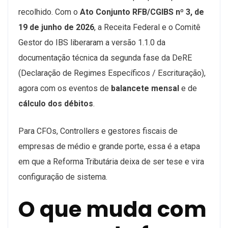
recolhido. Com o
Ato Conjunto RFB/CGIBS nº 3, de
19 de junho de 2026
, a Receita Federal e o Comitê
Gestor do IBS liberaram a versão 1.1.0 da
documentação técnica da segunda fase da DeRE
(Declaração de Regimes Específicos / Escrituração),
agora com os eventos de
balancete mensal
e de
cálculo dos débitos
.
Para CFOs, Controllers e gestores fiscais de
empresas de médio e grande porte, essa é a etapa
em que a Reforma Tributária deixa de ser tese e vira
configuração de sistema.
O que muda com