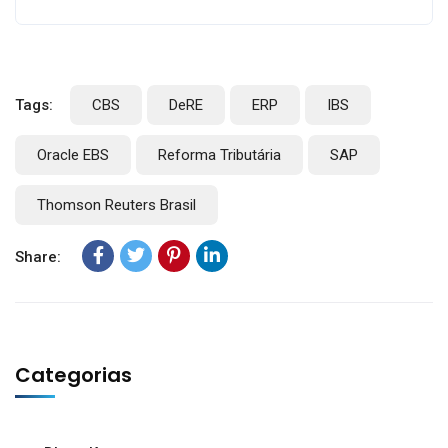
Tags:
CBS
DeRE
ERP
IBS
Oracle EBS
Reforma Tributária
SAP
Thomson Reuters Brasil
Share:
Categorias