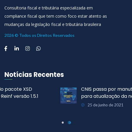
Consultoria fiscal e tributária especializada em
compliance fiscal que tem como foco estar atento as
mudanças da legislação fiscal e tributária brasileira
2026 © Todos os Direitos Reservados
Notícias Recentes
CNIS passa por manutenção programada
para atualização da nova versão do eSocial
25 de junho de 2021