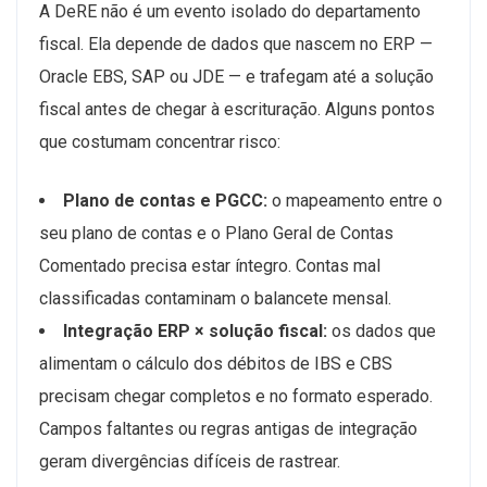
A DeRE não é um evento isolado do departamento
fiscal. Ela depende de dados que nascem no ERP —
Oracle EBS, SAP ou JDE — e trafegam até a solução
fiscal antes de chegar à escrituração. Alguns pontos
que costumam concentrar risco:
Plano de contas e PGCC:
o mapeamento entre o
seu plano de contas e o Plano Geral de Contas
Comentado precisa estar íntegro. Contas mal
classificadas contaminam o balancete mensal.
Integração ERP × solução fiscal:
os dados que
alimentam o cálculo dos débitos de IBS e CBS
precisam chegar completos e no formato esperado.
Campos faltantes ou regras antigas de integração
geram divergências difíceis de rastrear.