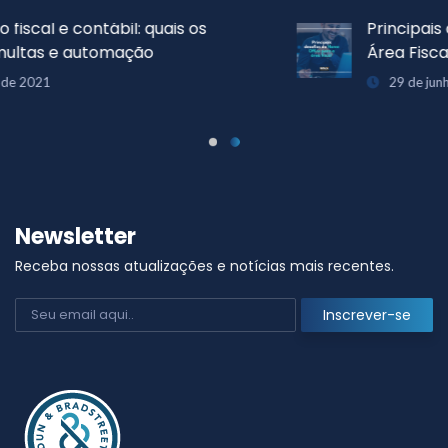
Principais desafios do Home Office para a
Área Fiscal
29 de junho de 2021
Newsletter
Receba nossas atualizações e notícias mais recentes.