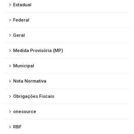
Estadual
Federal
Geral
Medida Provisória (MP)
Municipal
Nota Normativa
Obrigações Fiscais
onesource
RBF