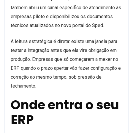
também abriu um canal específico de atendimento às
empresas piloto e disponibilizou os documentos
técnicos atualizados no novo portal do Sped.
A leitura estratégica é direta: existe uma janela para
testar a integração antes que ela vire obrigação em
produção. Empresas que só começarem a mexer no
ERP quando o prazo apertar vão fazer configuração e
correção ao mesmo tempo, sob pressão de
fechamento.
Onde entra o seu
ERP