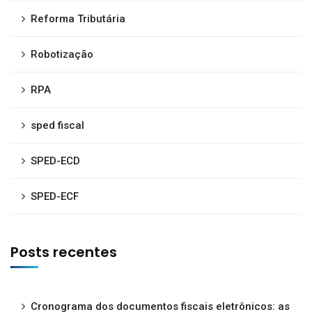
Reforma Tributária
Robotização
RPA
sped fiscal
SPED-ECD
SPED-ECF
Posts recentes
Cronograma dos documentos fiscais eletrônicos: as