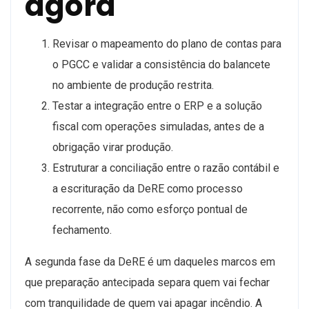
agora
Revisar o mapeamento do plano de contas para
o PGCC e validar a consistência do balancete
no ambiente de produção restrita.
Testar a integração entre o ERP e a solução
fiscal com operações simuladas, antes de a
obrigação virar produção.
Estruturar a conciliação entre o razão contábil e
a escrituração da DeRE como processo
recorrente, não como esforço pontual de
fechamento.
A segunda fase da DeRE é um daqueles marcos em
que preparação antecipada separa quem vai fechar
com tranquilidade de quem vai apagar incêndio. A